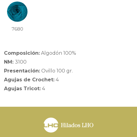
7680
Composición:
Algodón 100%
NM:
3100
Presentación:
Ovillo 100 gr.
Agujas de Crochet:
4
Agujas Tricot:
4