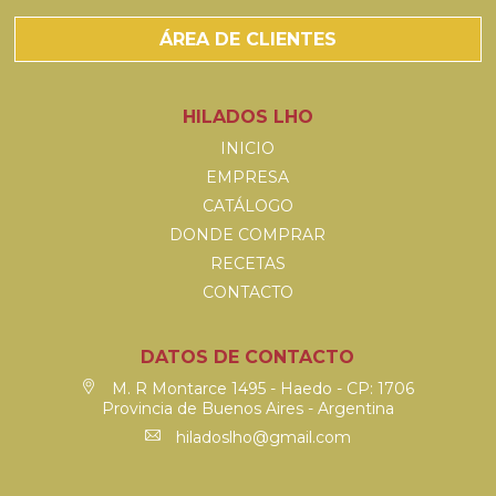
ÁREA DE CLIENTES
HILADOS LHO
INICIO
EMPRESA
CATÁLOGO
DONDE COMPRAR
RECETAS
CONTACTO
DATOS DE CONTACTO
M. R Montarce 1495 - Haedo - CP: 1706
Provincia de Buenos Aires - Argentina
hiladoslho@gmail.com