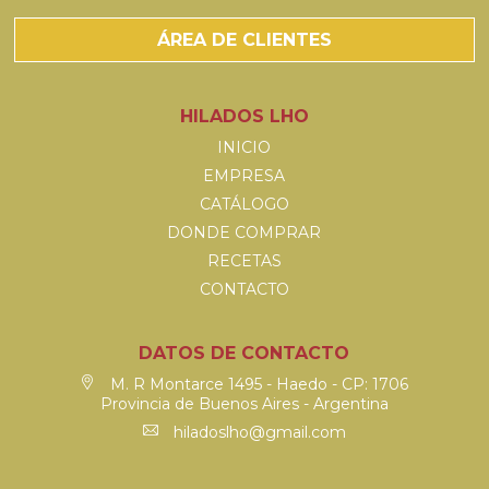
ÁREA DE CLIENTES
HILADOS LHO
INICIO
EMPRESA
CATÁLOGO
DONDE COMPRAR
RECETAS
CONTACTO
DATOS DE CONTACTO
M. R Montarce 1495 - Haedo - CP: 1706
Provincia de Buenos Aires - Argentina
hiladoslho@gmail.com