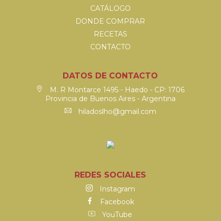
CATÁLOGO
DONDE COMPRAR
RECETAS
CONTACTO
DATOS DE CONTACTO
M. R Montarce 1495 - Haedo - CP: 1706
Provincia de Buenos Aires - Argentina
hiladoslho@gmail.com
REDES SOCIALES
Instagram
Facebook
YouTube