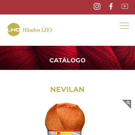
CATÁLOGO
NEVILAN