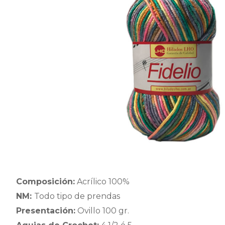
Composición:
Acrílico 100%
NM:
Todo tipo de prendas
Presentación:
Ovillo 100 gr.