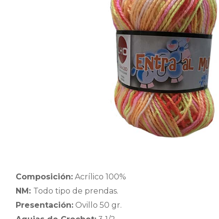
Composición:
Acrílico 100%
NM:
Todo tipo de prendas.
Presentación:
Ovillo 50 gr.