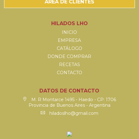
ÁREA DE CLIENTES
HILADOS LHO
INICIO
EMPRESA
CATÁLOGO
DONDE COMPRAR
RECETAS
CONTACTO
DATOS DE CONTACTO
M. R Montarce 1495 - Haedo - CP: 1706
Provincia de Buenos Aires - Argentina
hiladoslho@gmail.com