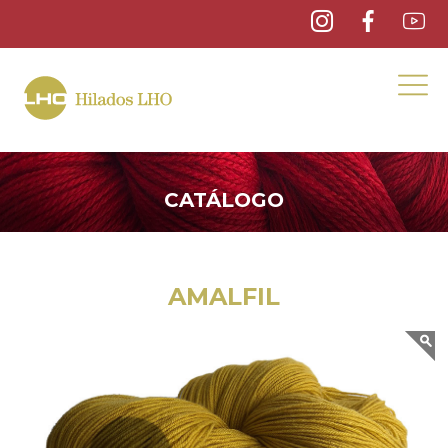
CATÁLOGO
AMALFIL