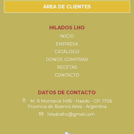
ÁREA DE CLIENTES
HILADOS LHO
INICIO
EMPRESA
CATÁLOGO
DONDE COMPRAR
RECETAS
CONTACTO
DATOS DE CONTACTO
M. R Montarce 1495 - Haedo - CP: 1706
Provincia de Buenos Aires - Argentina
hiladoslho@gmail.com