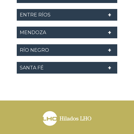
ENTRE RÍOS
MENDOZA
RÍO NEGRO
SANTA FÉ